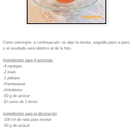
Como siemmpre, a continuacuón os dejo la receta, seguidla paso a paso
y el resultado será idéntico al de la foto.
Ingredientes para 4 personas
:
-4 naranjas
-2 kiwis
-1 plátano
-Frambuesas
-Arándanos
-50 g de azúcar
-El zumo de 1 limón
Ingredientes para la decoración
:
-100 ml de nata para montar
-50 g de azúcar